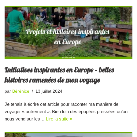
Initiatives inspirantes en Europe – belles
histoires ramenées de mon voyage
par
Bérénice
13 juillet 2024
Je tenais à écrire cet article pour raconter ma manière de
voyager « autrement ». Bien loin des épopées pressées qu’on
nous vend sur les…
Lire la suite »