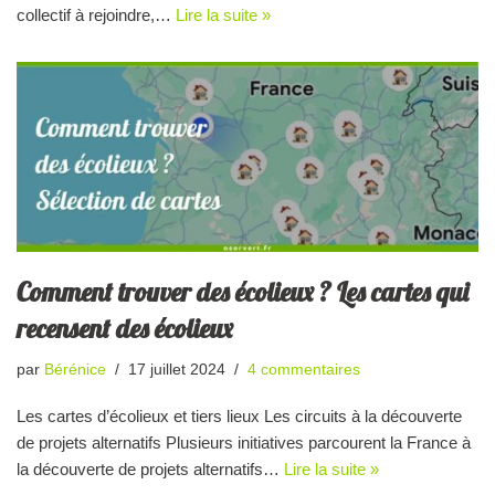
collectif à rejoindre,…
Lire la suite »
Comment trouver des écolieux ? Les cartes qui
recensent des écolieux
par
Bérénice
17 juillet 2024
4 commentaires
Les cartes d’écolieux et tiers lieux Les circuits à la découverte
de projets alternatifs Plusieurs initiatives parcourent la France à
la découverte de projets alternatifs…
Lire la suite »