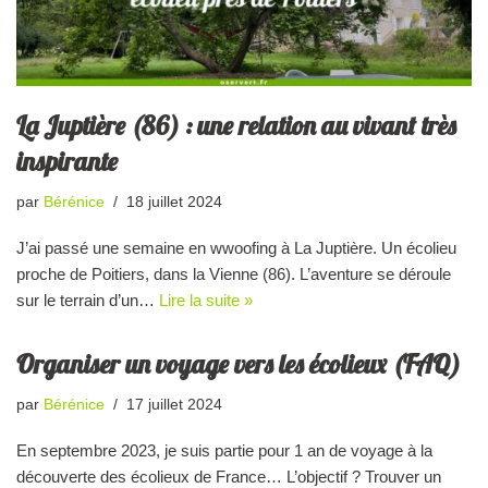
La Juptière (86) : une relation au vivant très
inspirante
par
Bérénice
18 juillet 2024
J’ai passé une semaine en wwoofing à La Juptière. Un écolieu
proche de Poitiers, dans la Vienne (86). L’aventure se déroule
sur le terrain d’un…
Lire la suite »
Organiser un voyage vers les écolieux (FAQ)
par
Bérénice
17 juillet 2024
En septembre 2023, je suis partie pour 1 an de voyage à la
découverte des écolieux de France… L’objectif ? Trouver un