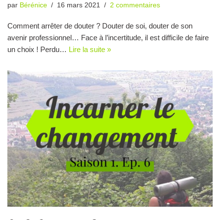
par
Bérénice
16 mars 2021
2 commentaires
Comment arrêter de douter ? Douter de soi, douter de son
avenir professionnel… Face à l’incertitude, il est difficile de faire
un choix ! Perdu…
Lire la suite »