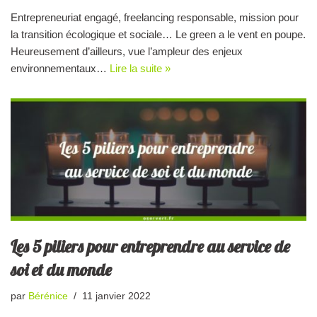
Entrepreneuriat engagé, freelancing responsable, mission pour
la transition écologique et sociale… Le green a le vent en poupe.
Heureusement d’ailleurs, vue l’ampleur des enjeux
environnementaux…
Lire la suite »
Les 5 piliers pour entreprendre au service de
soi et du monde
par
Bérénice
11 janvier 2022