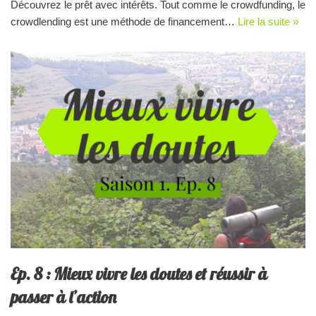
Découvrez le prêt avec intérêts. Tout comme le crowdfunding, le
crowdlending est une méthode de financement…
Lire la suite »
Ep. 8 : Mieux vivre les doutes et réussir à
passer à l’action