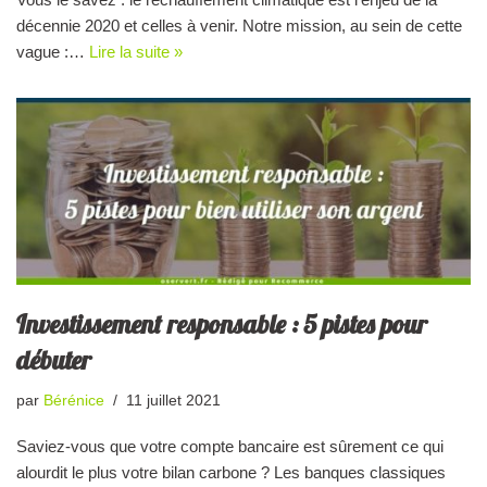
décennie 2020 et celles à venir. Notre mission, au sein de cette
vague :…
Lire la suite »
Investissement responsable : 5 pistes pour
débuter
par
Bérénice
11 juillet 2021
Saviez-vous que votre compte bancaire est sûrement ce qui
alourdit le plus votre bilan carbone ? Les banques classiques