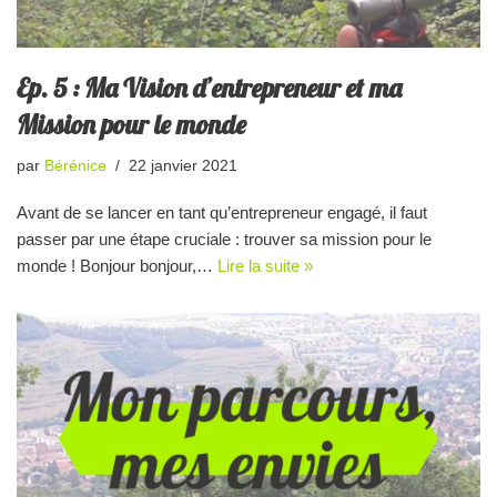
Ep. 5 : Ma Vision d’entrepreneur et ma
Mission pour le monde
par
Bérénice
22 janvier 2021
Avant de se lancer en tant qu’entrepreneur engagé, il faut
passer par une étape cruciale : trouver sa mission pour le
monde ! Bonjour bonjour,…
Lire la suite »