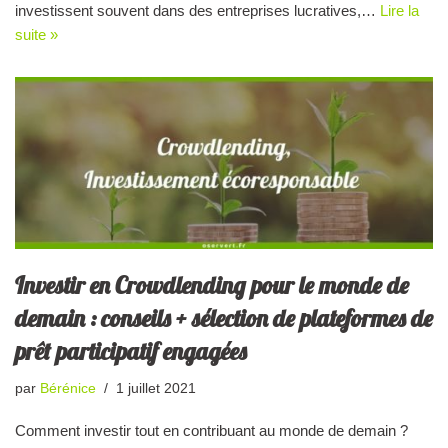
investissent souvent dans des entreprises lucratives,…
Lire la
suite »
Investir en Crowdlending pour le monde de
demain : conseils + sélection de plateformes de
prêt participatif engagées
par
Bérénice
1 juillet 2021
Comment investir tout en contribuant au monde de demain ?