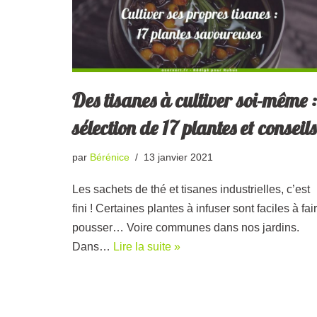
Des tisanes à cultiver soi-même :
sélection de 17 plantes et conseils
par
Bérénice
13 janvier 2021
Les sachets de thé et tisanes industrielles, c’est
fini ! Certaines plantes à infuser sont faciles à fai
pousser… Voire communes dans nos jardins.
Dans…
Lire la suite »