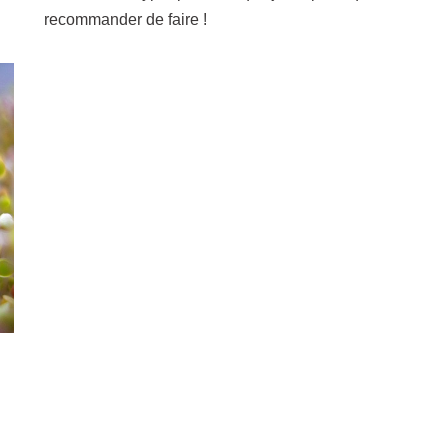
recommander de faire !