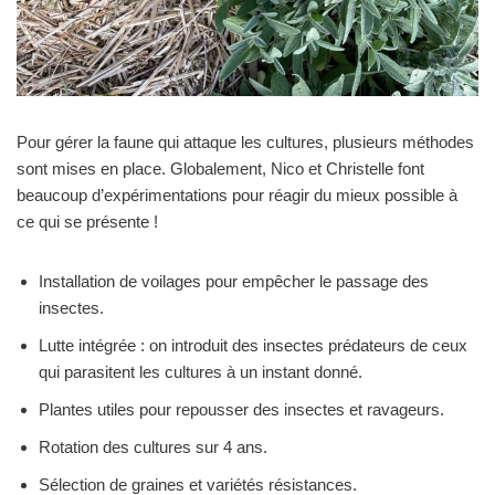
Pour gérer la faune qui attaque les cultures, plusieurs méthodes
sont mises en place. Globalement, Nico et Christelle font
beaucoup d’expérimentations pour réagir du mieux possible à
ce qui se présente !
Installation de voilages pour empêcher le passage des
insectes.
Lutte intégrée : on introduit des insectes prédateurs de ceux
qui parasitent les cultures à un instant donné.
Plantes utiles pour repousser des insectes et ravageurs.
Rotation des cultures sur 4 ans.
Sélection de graines et variétés résistances.