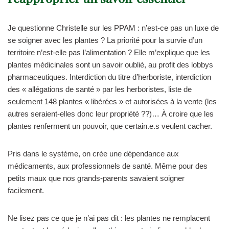
Je questionne Christelle sur les PPAM : n’est-ce pas un luxe de
se soigner avec les plantes ? La priorité pour la survie d’un
territoire n’est-elle pas l’alimentation ? Elle m’explique que les
plantes médicinales sont un savoir oublié, au profit des lobbys
pharmaceutiques. Interdiction du titre d’herboriste, interdiction
des « allégations de santé » par les herboristes, liste de
seulement 148 plantes « libérées » et autorisées à la vente (les
autres seraient-elles donc leur propriété ??)… À croire que les
plantes renferment un pouvoir, que certain.e.s veulent cacher.
Pris dans le système, on crée une dépendance aux
médicaments, aux professionnels de santé. Même pour des
petits maux que nos grands-parents savaient soigner
facilement.
Ne lisez pas ce que je n’ai pas dit : les plantes ne remplacent