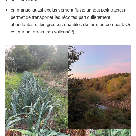
en manuel quasi exclusivement (juste un tout petit tracteur
permet de transporter les récoltes particulièrement
abondantes et les grosses quantités de terre ou compost. On
est sur un terrain très vallonné !)