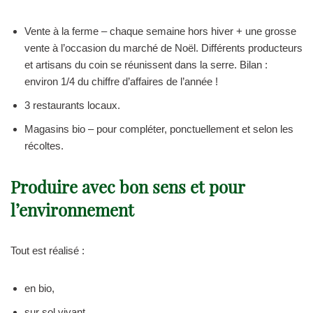
Vente à la ferme – chaque semaine hors hiver + une grosse
vente à l’occasion du marché de Noël. Différents producteurs
et artisans du coin se réunissent dans la serre. Bilan :
environ 1/4 du chiffre d’affaires de l’année !
3 restaurants locaux.
Magasins bio – pour compléter, ponctuellement et selon les
récoltes.
Produire avec bon sens et pour
l’environnement
Tout est réalisé :
en bio,
sur sol vivant,