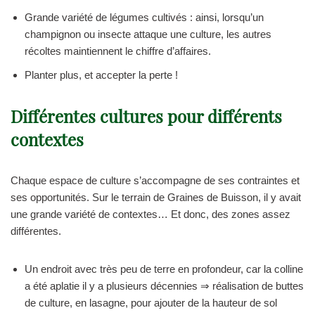
Grande variété de légumes cultivés : ainsi, lorsqu’un
champignon ou insecte attaque une culture, les autres
récoltes maintiennent le chiffre d’affaires.
Planter plus, et accepter la perte !
Différentes cultures pour différents
contextes
Chaque espace de culture s’accompagne de ses contraintes et
ses opportunités. Sur le terrain de Graines de Buisson, il y avait
une grande variété de contextes… Et donc, des zones assez
différentes.
Un endroit avec très peu de terre en profondeur, car la colline
a été aplatie il y a plusieurs décennies ⇒ réalisation de buttes
de culture, en lasagne, pour ajouter de la hauteur de sol