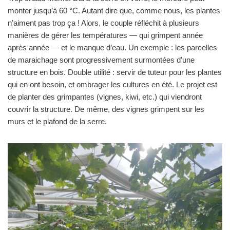
monter jusqu’à 60 °C. Autant dire que, comme nous, les plantes
n’aiment pas trop ça ! Alors, le couple réfléchit à plusieurs
manières de gérer les températures — qui grimpent année
après année — et le manque d’eau. Un exemple : les parcelles
de maraichage sont progressivement surmontées d’une
structure en bois. Double utilité : servir de tuteur pour les plantes
qui en ont besoin, et ombrager les cultures en été. Le projet est
de planter des grimpantes (vignes, kiwi, etc.) qui viendront
couvrir la structure. De même, des vignes grimpent sur les
murs et le plafond de la serre.