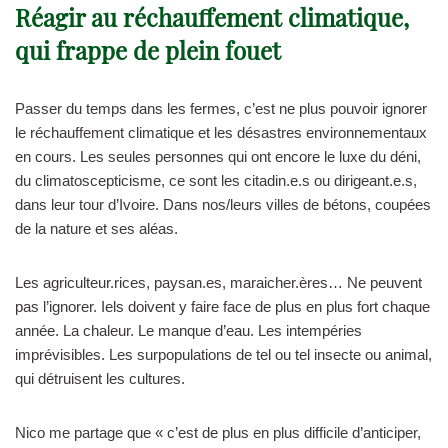
Réagir au réchauffement climatique,
qui frappe de plein fouet
Passer du temps dans les fermes, c’est ne plus pouvoir ignorer
le réchauffement climatique et les désastres environnementaux
en cours. Les seules personnes qui ont encore le luxe du déni,
du climatoscepticisme, ce sont les citadin.e.s ou dirigeant.e.s,
dans leur tour d’Ivoire. Dans nos/leurs villes de bétons, coupées
de la nature et ses aléas.
Les agriculteur.rices, paysan.es, maraicher.ères… Ne peuvent
pas l’ignorer. Iels doivent y faire face de plus en plus fort chaque
année. La chaleur. Le manque d’eau. Les intempéries
imprévisibles. Les surpopulations de tel ou tel insecte ou animal,
qui détruisent les cultures.
Nico me partage que « c’est de plus en plus difficile d’anticiper,