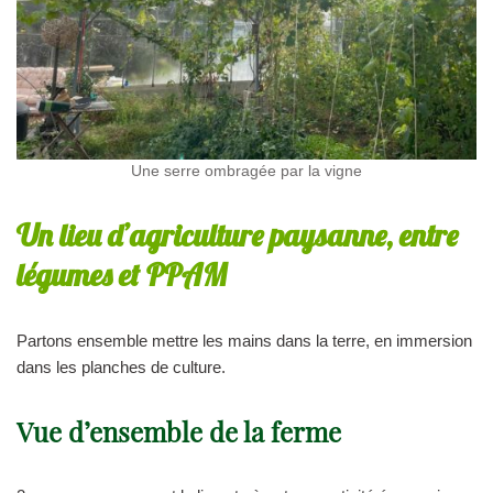
Une serre ombragée par la vigne
Un lieu d’agriculture paysanne, entre
légumes et PPAM
Partons ensemble mettre les mains dans la terre, en immersion
dans les planches de culture.
Vue d’ensemble de la ferme