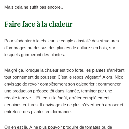
Mais cela ne suffit pas encore…
Faire face à la chaleur
Pour s’adapter à la chaleur, le couple a installé des structures
d’ombrages au-dessus des plantes de culture : en bois, sur
lesquels grimperont des plantes.
Malgré ça, lorsque la chaleur est trop forte, les plantes s’arrêtent
tout bonnement de pousser. C’est le repos végétatif. Alors, Nico
envisage de revoir complètement son calendrier : commencer
une production précoce tôt dans l’année, terminer par une
récolte tardive… Et, en juillet/août, arrêter complètement
certaines cultures. Il envisage de ne plus s’évertuer à arroser et
entretenir des plantes en dormance.
On en est là. À ne plus pouvoir produire de tomates ou de