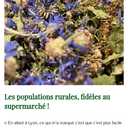
Les populations rurales, fidèles au
supermarché !
« En allant à Lyon, ce qui m’a marqué c’est que c’est plus facile