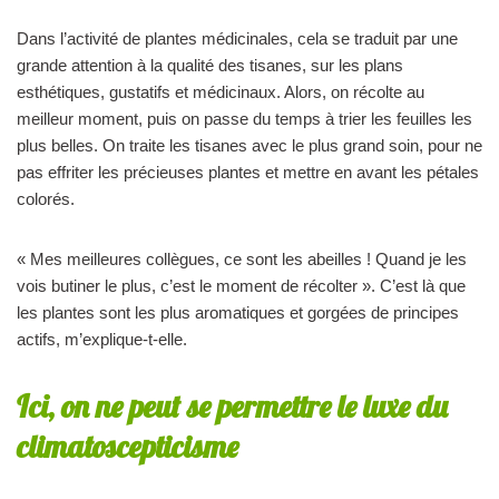
Dans l’activité de plantes médicinales, cela se traduit par une
grande attention à la qualité des tisanes, sur les plans
esthétiques, gustatifs et médicinaux. Alors, on récolte au
meilleur moment, puis on passe du temps à trier les feuilles les
plus belles. On traite les tisanes avec le plus grand soin, pour ne
pas effriter les précieuses plantes et mettre en avant les pétales
colorés.
« Mes meilleures collègues, ce sont les abeilles ! Quand je les
vois butiner le plus, c’est le moment de récolter ». C’est là que
les plantes sont les plus aromatiques et gorgées de principes
actifs, m’explique-t-elle.
Ici, on ne peut se permettre le luxe du
climatoscepticisme