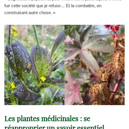
fuir cette société que je refuse… Et la combattre, en
construisant autre chose. »
Les plantes médicinales : se
réapproprier un savoir essentiel