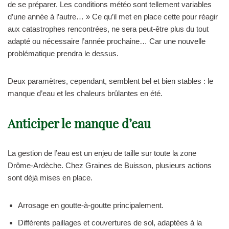
de se préparer. Les conditions météo sont tellement variables
d’une année à l’autre… » Ce qu’il met en place cette pour réagir
aux catastrophes rencontrées, ne sera peut-être plus du tout
adapté ou nécessaire l’année prochaine… Car une nouvelle
problématique prendra le dessus.
Deux paramètres, cependant, semblent bel et bien stables : le
manque d’eau et les chaleurs brûlantes en été.
Anticiper le manque d’eau
La gestion de l’eau est un enjeu de taille sur toute la zone
Drôme-Ardèche. Chez Graines de Buisson, plusieurs actions
sont déjà mises en place.
Arrosage en goutte-à-goutte principalement.
Différents paillages et couvertures de sol, adaptées à la