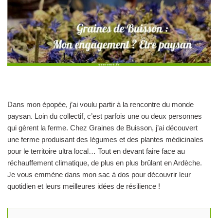
Dans mon épopée, j’ai voulu partir à la rencontre du monde
paysan. Loin du collectif, c’est parfois une ou deux personnes
qui gèrent la ferme. Chez Graines de Buisson, j’ai découvert
une ferme produisant des légumes et des plantes médicinales
pour le territoire ultra local… Tout en devant faire face au
réchauffement climatique, de plus en plus brûlant en Ardèche.
Je vous emmène dans mon sac à dos pour découvrir leur
quotidien et leurs meilleures idées de résilience !