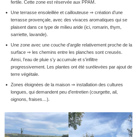
fertile. Cette zone est réservée aux PPAM.
Une terrasse ensoleillée et caillouteuse ⇒ création d’une
terrasse provençale, avec des vivaces aromatiques qui se
plaisent dans ce type de milieu aride (ici, romarin, thym,
sarriette, lavande).
Une zone avec une couche d’argile relativement proche de la
surface ⇒ les chemins entre les planches sont creusés.
Ainsi, l’eau de pluie s’y accumule et s’infiltre
progressivement. Les plantes ont été surélevées par ajout de
terre végétale.
Zones éloignées de la maison ⇒ installation des cultures
longues, qui demandent peu d’entretien (courgette, ail,
oignons, fraises…).