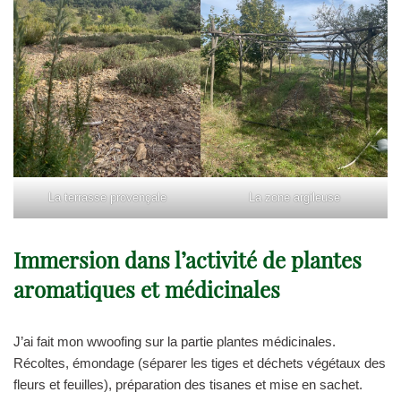
La terrasse provençale
La zone argileuse
Immersion dans l’activité de plantes
aromatiques et médicinales
J’ai fait mon wwoofing sur la partie plantes médicinales.
Récoltes, émondage (séparer les tiges et déchets végétaux des
fleurs et feuilles), préparation des tisanes et mise en sachet.