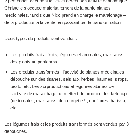
2 personnes occupent le lieu et gèrent son activité économique.
Christelle s’occupe majoritairement de la partie plantes
médicinales, tandis que Nico prend en charge le maraichage –
de la production à la vente, en passant par la transformation.
Deux types de produits sont vendus :
Les produits frais : fruits, légumes et aromates, mais aussi
des plants au printemps.
Les produits transformés : l’activité de plantes médicinales
débouche sur des tisanes, sels aux herbes, baumes, sirops,
pesto, etc. Les surproductions et légumes abimés de
l’activité de maraichage permettent de produire des ketchup
(de tomates, mais aussi de courgette !), confitures, harissa,
etc.
Les légumes frais et les produits transformés sont vendus par 3
débouchés.