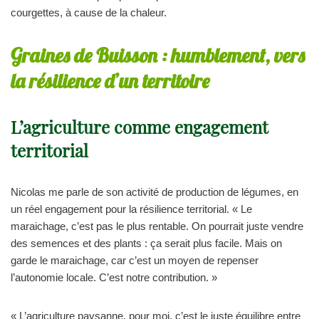
courgettes, à cause de la chaleur.
Graines de Buisson : humblement, vers
la résilience d’un territoire
L’agriculture comme engagement
territorial
Nicolas me parle de son activité de production de légumes, en
un réel engagement pour la résilience territorial. « Le
maraichage, c’est pas le plus rentable. On pourrait juste vendre
des semences et des plants : ça serait plus facile. Mais on
garde le maraichage, car c’est un moyen de repenser
l’autonomie locale. C’est notre contribution. »
« L’agriculture paysanne, pour moi, c’est le juste équilibre entre