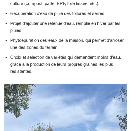
culture (compost, paille, BRF, toile tissée, etc.).
Récupération d’eau de pluie des toitures et serres.
Projet d’ajouter une retenue d’eau, remplie en hiver par les
pluies.
Phytoépuration des eaux de la maison, qui permet d’arroser
une des zones du terrain.
Choix et sélection de variétés qui demandent moins d’eau,
grâce à la production de leurs propres graines les plus
résistantes.